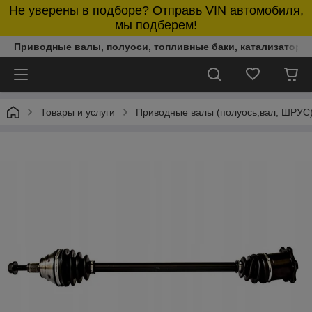
Не уверены в подборе? Отправь VIN автомобиля,
мы подберем!
Приводные валы, полуоси, топливные баки, катализаторы,
Товары и услуги
Приводные валы (полуось,вал, ШРУС