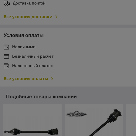
Доставка почтой
Все условия доставки
Условия оплаты
Наличными
Безналичный расчет
Наложенный платеж
Все условия оплаты
Подобные товары компании