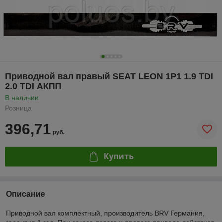
Приводной вал правый SEAT LEON 1P1 1.9 TDI
2.0 TDI АКПП
В наличии
Розница
396,71
руб.
Купить
Описание
Приводной вал комплектный, производитель BRV Германия,