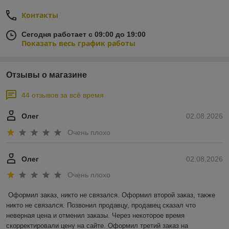
Контакты
Сегодня работает с 09:00 до 19:00
Показать весь график работы
Отзывы о магазине
44 отзывов за всё время
Олег
02.08.2026
Очень плохо
Олег
02.08.2026
Очень плохо
Оформил заказ, никто не связался. Оформил второй заказ, также 
никто не связался. Позвонил продавцу, продавец сказал что 
неверная цена и отменил заказы. Через некоторое время 
скорректировали цену на сайте. Оформил третий заказ на 