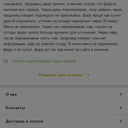
самовывоз, продавец заказ принял, отзвонил сказал что фара в 
наличии все хорошо. Через день перезваниваю, хочу забрать заказ, 
продовец говорит подождите не приезжайте, фару вроде как купил 
другой покупатель, уточнит на складе перезвонит через 20 минут. 
Никто не перезвонил. Через час перезваниваю сам, сказал на 
складе аврал нужно больше времени для уточнения. Через пару 
часов перезваниваю опять сам, продовец говорит пока нет 
информации, ещё не ответил склад. В итоге никто не перезвонил, 
фару я не купил, фара до сих пор висит на сайте в наличии.
Сделка подтверждена через корзину
Показать все отзывы
О нас
Контакты
Доставка и оплата