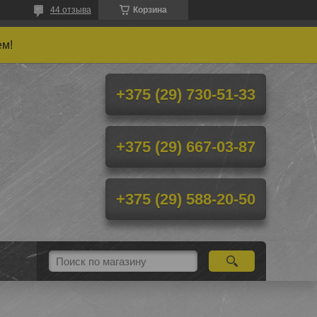
44 отзыва
Корзина
ем!
+375 (29) 730-51-33
+375 (29) 667-03-87
+375 (29) 588-20-50