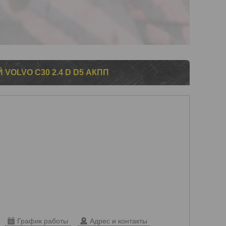
VOLVO C30 2.4 D D5 АКПП
График работы
Адрес и контакты