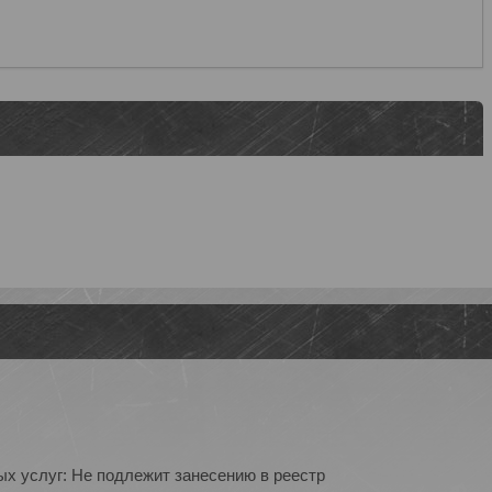
ых услуг: Не подлежит занесению в реестр