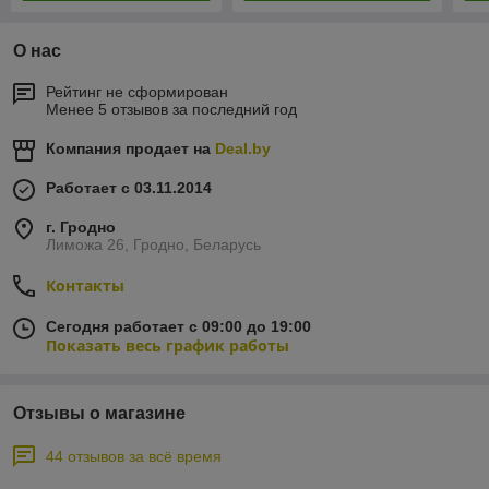
О нас
Рейтинг не сформирован
Менее 5 отзывов за последний год
Компания продает на
Deal.by
Работает с 03.11.2014
г. Гродно
Лиможа 26, Гродно, Беларусь
Контакты
Сегодня работает с 09:00 до 19:00
Показать весь график работы
Отзывы о магазине
44 отзывов за всё время