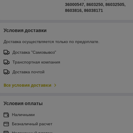
36000547, 8603250, 86032505,
8603816, 86038171
Условия доставки
Доставка осуществляется только по предоплате.
Доставка "Самовывоз"
Транспортная компания
Доставка почтой
Все условия доставки
Условия оплаты
Наличными
Безналичный расчет
Наложенный платеж