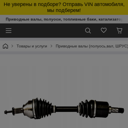
Не уверены в подборе? Отправь VIN автомобиля,
мы подберем!
Приводные валы, полуоси, топливные баки, катализаторы,
Товары и услуги
Приводные валы (полуось,вал, ШРУС