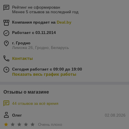
Рейтинг не сформирован
Менее 5 отзывов за последний год
Компания продает на
Deal.by
Работает с 03.11.2014
г. Гродно
Лиможа 26, Гродно, Беларусь
Контакты
Сегодня работает с 09:00 до 19:00
Показать весь график работы
Отзывы о магазине
44 отзывов за всё время
Олег
02.08.2026
Очень плохо