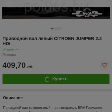
Приводной вал левый CITROEN JUMPER 2.2
HDi
В наличии
Розница
409,70
руб.
Купить
Описание
Приводной вал комплектный, производитель BRV Германия,