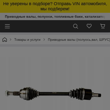
Не уверены в подборе? Отправь VIN автомобиля,
мы подберем!
Приводные валы, полуоси, топливные баки, катализаторы,
Товары и услуги
Приводные валы (полуось,вал, ШРУС