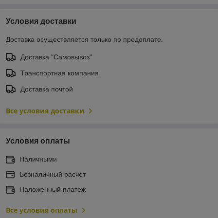
Условия доставки
Доставка осуществляется только по предоплате.
Доставка "Самовывоз"
Транспортная компания
Доставка почтой
Все условия доставки
Условия оплаты
Наличными
Безналичный расчет
Наложенный платеж
Все условия оплаты