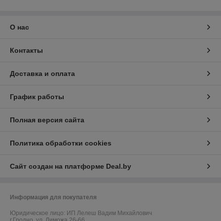
О нас
Контакты
Доставка и оплата
График работы
Полная версия сайта
Политика обработки cookies
Сайт создан на платформе Deal.by
Информация для покупателя
Юридическое лицо:
ИП Лелеш Вадим Михайлович
г.Гродно, ул. Лиможа 26-66