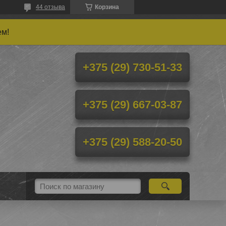
44 отзыва
Корзина
ем!
+375 (29) 730-51-33
+375 (29) 667-03-87
+375 (29) 588-20-50