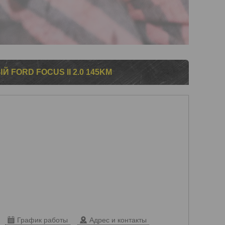
FORD FOCUS II 2.0 145KM
График работы
Адрес и контакты