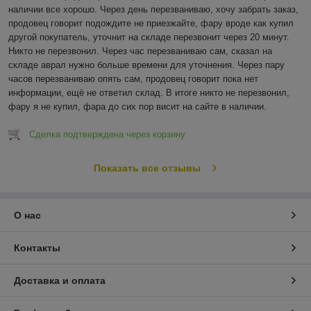
наличии все хорошо. Через день перезваниваю, хочу забрать заказ, 
продовец говорит подождите не приезжайте, фару вроде как купил 
другой покупатель, уточнит на складе перезвонит через 20 минут. 
Никто не перезвонил. Через час перезваниваю сам, сказал на 
складе аврал нужно больше времени для уточнения. Через пару 
часов перезваниваю опять сам, продовец говорит пока нет 
информации, ещё не ответил склад. В итоге никто не перезвонил, 
фару я не купил, фара до сих пор висит на сайте в наличии.
Сделка подтверждена через корзину
Показать все отзывы
О нас
Контакты
Доставка и оплата