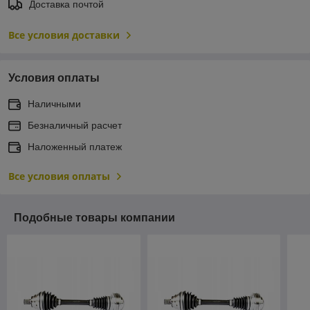
Доставка почтой
Все условия доставки
Условия оплаты
Наличными
Безналичный расчет
Наложенный платеж
Все условия оплаты
Подобные товары компании