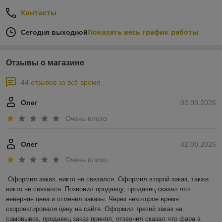
Контакты
Показать весь график работы
Сегодня выходной
Отзывы о магазине
44 отзывов за всё время
Олег
02.08.2026
Очень плохо
Олег
02.08.2026
Очень плохо
Оформил заказ, никто не связался. Оформил второй заказ, также 
никто не связался. Позвонил продавцу, продавец сказал что 
неверная цена и отменил заказы. Через некоторое время 
скорректировали цену на сайте. Оформил третий заказ на 
самовывоз, продавец заказ принял, отзвонил сказал что фара в 