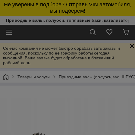
Не уверены в подборе? Отправь VIN автомобиля,
мы подберем!
Приводные валы, полуоси, топливные баки, катализаторы,
Сейчас компания не может быстро обрабатывать заказы и
сообщения, поскольку по ее графику работы сегодня
выходной. Ваша заявка будет обработана в ближайший
рабочий день.
Товары и услуги
Приводные валы (полуось,вал, ШРУС