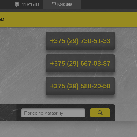
44 отзыва
Корзина
ем!
+375 (29) 730-51-33
+375 (29) 667-03-87
+375 (29) 588-20-50