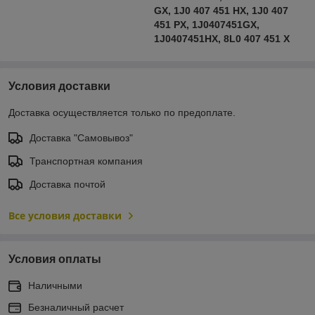
GX, 1J0 407 451 HX, 1J0 407
451 PX, 1J0407451GX,
1J0407451HX, 8L0 407 451 X
Условия доставки
Доставка осуществляется только по предоплате.
Доставка "Самовывоз"
Транспортная компания
Доставка почтой
Все условия доставки
Условия оплаты
Наличными
Безналичный расчет