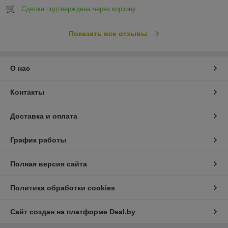
Сделка подтверждена через корзину
Показать все отзывы
О нас
Контакты
Доставка и оплата
График работы
Полная версия сайта
Политика обработки cookies
Сайт создан на платформе Deal.by