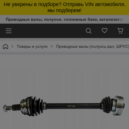
Не уверены в подборе? Отправь VIN автомобиля,
мы подберем!
Приводные валы, полуоси, топливные баки, катализаторы,
Товары и услуги
Приводные валы (полуось,вал, ШРУС