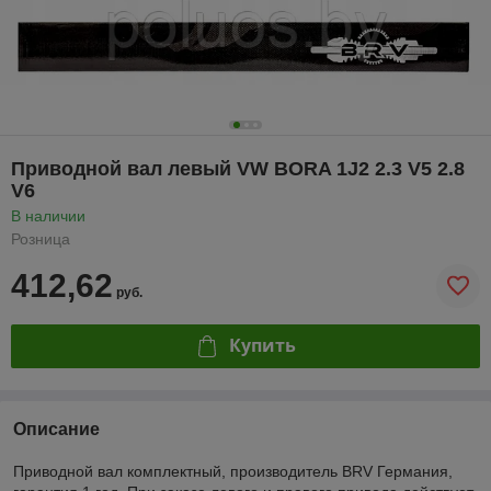
Приводной вал левый VW BORA 1J2 2.3 V5 2.8
V6
В наличии
Розница
412,62
руб.
Купить
Описание
Приводной вал комплектный, производитель BRV Германия,