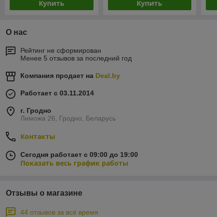
Купить
Купить
О нас
Рейтинг не сформирован
Менее 5 отзывов за последний год
Компания продает на
Deal.by
Работает с 03.11.2014
г. Гродно
Лиможа 26, Гродно, Беларусь
Контакты
Сегодня работает с 09:00 до 19:00
Показать весь график работы
Отзывы о магазине
44 отзывов за всё время