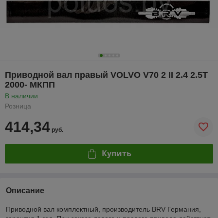
Приводной вал правый VOLVO V70 2 II 2.4 2.5T
2000- МКПП
В наличии
Розница
414,34
руб.
Купить
Описание
Приводной вал комплектный, производитель BRV Германия,