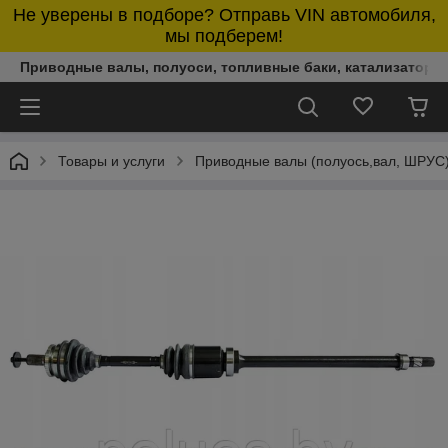
Не уверены в подборе? Отправь VIN автомобиля,
мы подберем!
Приводные валы, полуоси, топливные баки, катализаторы,
Товары и услуги
Приводные валы (полуось,вал, ШРУС