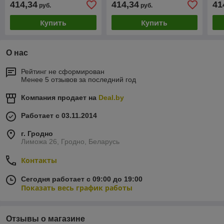
414,34
414,34
41
руб.
руб.
Купить
Купить
О нас
Рейтинг не сформирован
Менее 5 отзывов за последний год
Компания продает на
Deal.by
Работает с 03.11.2014
г. Гродно
Лиможа 26, Гродно, Беларусь
Контакты
Сегодня работает с 09:00 до 19:00
Показать весь график работы
Отзывы о магазине