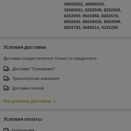
36000532, 36000533,
36000541, 8252049, 8252050,
8252059, 8601856, 8602578,
8602843, 86028438, 8603596,
8603793, 8689214, 9181256
Условия доставки
Доставка осуществляется только по предоплате.
Доставка "Самовывоз"
Транспортная компания
Доставка почтой
Все условия доставки
Условия оплаты
Наличными