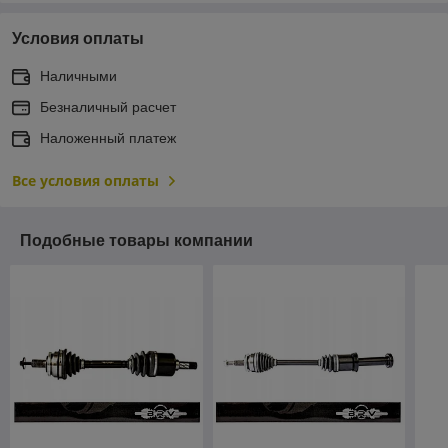
Условия оплаты
Наличными
Безналичный расчет
Наложенный платеж
Все условия оплаты
Подобные товары компании