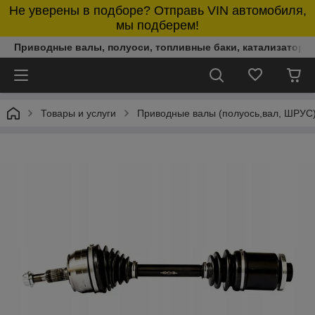
Не уверены в подборе? Отправь VIN автомобиля,
мы подберем!
Приводные валы, полуоси, топливные баки, катализаторы,
Товары и услуги
Приводные валы (полуось,вал, ШРУС