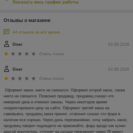
Показать весь график работы
Отзывы о магазине
44 отзывов за всё время
Олег
02.08.2026
Очень плохо
Олег
02.08.2026
Очень плохо
Оформил заказ, никто не связался. Оформил второй заказ, также 
никто не связался. Позвонил продавцу, продавец сказал что 
неверная цена и отменил заказы. Через некоторое время 
скорректировали цену на сайте. Оформил третий заказ на 
самовывоз, продавец заказ принял, отзвонил сказал что фара в 
наличии все хорошо. Через день перезваниваю, хочу забрать заказ, 
продовец говорит подождите не приезжайте, фару вроде как купил 
другой покупатель, уточнит на складе перезвонит через 20 минут. 