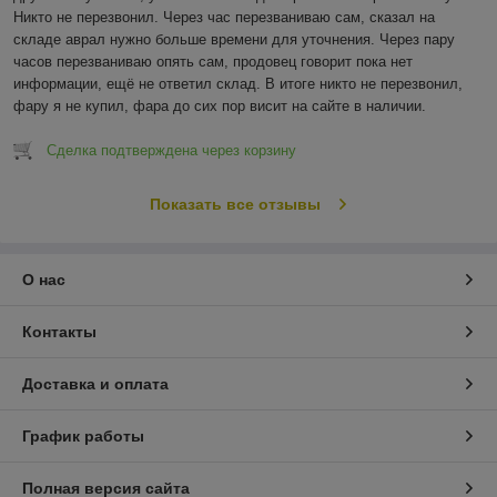
Никто не перезвонил. Через час перезваниваю сам, сказал на 
складе аврал нужно больше времени для уточнения. Через пару 
часов перезваниваю опять сам, продовец говорит пока нет 
информации, ещё не ответил склад. В итоге никто не перезвонил, 
фару я не купил, фара до сих пор висит на сайте в наличии.
Сделка подтверждена через корзину
Показать все отзывы
О нас
Контакты
Доставка и оплата
График работы
Полная версия сайта