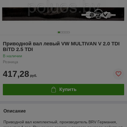
Приводной вал левый VW MULTIVAN V 2.0 TDI
BiTD 2.5 TDI
В наличии
Розница
417,28
руб.
Купить
Описание
Приводной вал комплектный, производитель BRV Германия,