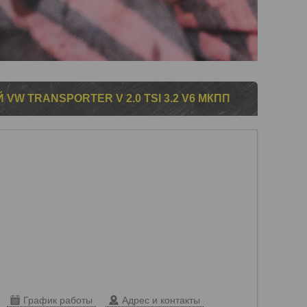
W TRANSPORTER V 2.0 TSI 3.2 V6 МКПП
График работы
Адрес и контакты