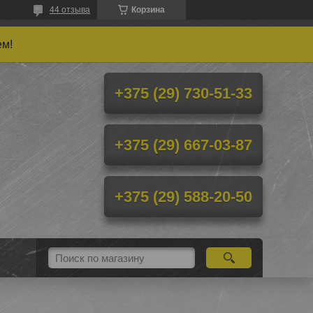
44 отзыва
Корзина
ем!
+375 (29) 730-51-33
+375 (29) 667-03-87
+375 (29) 588-20-50