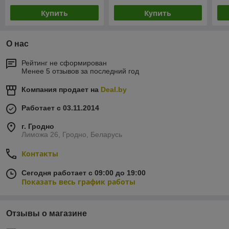
Купить
Купить
О нас
Рейтинг не сформирован
Менее 5 отзывов за последний год
Компания продает на
Deal.by
Работает с 03.11.2014
г. Гродно
Лиможа 26, Гродно, Беларусь
Контакты
Сегодня работает с 09:00 до 19:00
Показать весь график работы
Отзывы о магазине