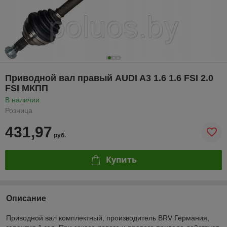
Приводной вал правый AUDI A3 1.6 1.6 FSI 2.0
FSI МКПП
В наличии
Розница
431,97
руб.
Купить
Описание
Приводной вал комплектный, производитель BRV Германия,