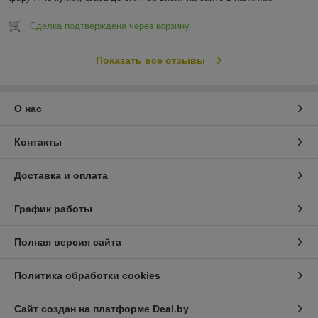
Сделка подтверждена через корзину
Показать все отзывы
О нас
Контакты
Доставка и оплата
График работы
Полная версия сайта
Политика обработки cookies
Сайт создан на платформе Deal.by