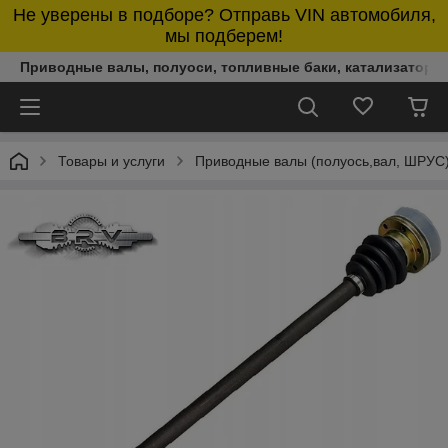
Не уверены в подборе? Отправь VIN автомобиля,
мы подберем!
Приводные валы, полуоси, топливные баки, катализаторы,
Товары и услуги
Приводные валы (полуось,вал, ШРУС