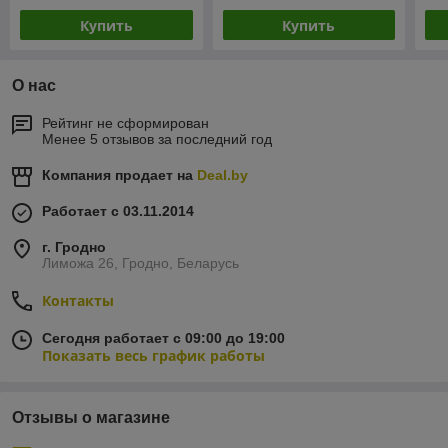
Купить
Купить
О нас
Рейтинг не сформирован
Менее 5 отзывов за последний год
Компания продает на
Deal.by
Работает с 03.11.2014
г. Гродно
Лиможа 26, Гродно, Беларусь
Контакты
Сегодня работает с 09:00 до 19:00
Показать весь график работы
Отзывы о магазине