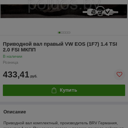
Приводной вал правый VW EOS (1F7) 1.4 TSI
2.0 FSI МКПП
В наличии
Розница
433,41
руб.
Купить
Описание
Приводной вал комплектный, производитель BRV Германия,