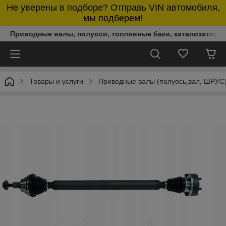
Не уверены в подборе? Отправь VIN автомобиля,
мы подберем!
Приводные валы, полуоси, топливные баки, катализаторы,
Товары и услуги
Приводные валы (полуось,вал, ШРУС