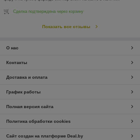
Сделка подтверждена через корзину
Показать все отзывы
О нас
Контакты
Доставка и оплата
График работы
Полная версия сайта
Политика обработки cookies
Сайт создан на платформе Deal.by