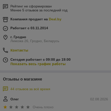
Рейтинг не сформирован
Менее 5 отзывов за последний год
Компания продает на
Deal.by
Работает с 03.11.2014
г. Гродно
Лиможа 26, Гродно, Беларусь
Контакты
Сегодня работает с 09:00 до 19:00
Показать весь график работы
Отзывы о магазине
44 отзывов за всё время
Олег
02.08.2026
Очень плохо