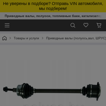
Не уверены в подборе? Отправь VIN автомобиля,
мы подберем!
Приводные валы, полуоси, топливные баки, катализаторы,
Товары и услуги
Приводные валы (полуось,вал, ШРУС