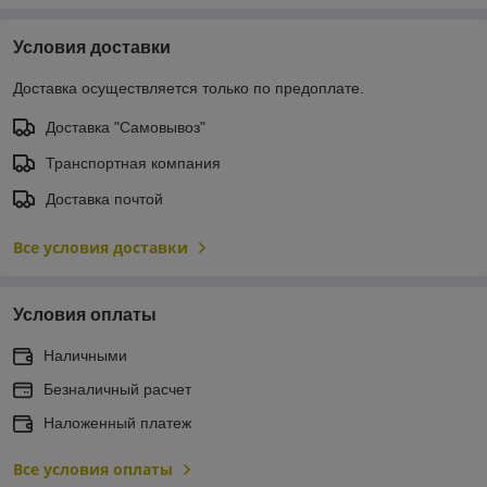
Условия доставки
Доставка осуществляется только по предоплате.
Доставка "Самовывоз"
Транспортная компания
Доставка почтой
Все условия доставки
Условия оплаты
Наличными
Безналичный расчет
Наложенный платеж
Все условия оплаты