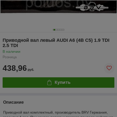
Приводной вал левый AUDI A6 (4B C5) 1.9 TDI
2.5 TDI
В наличии
Розница
438,96
руб.
Купить
Описание
Приводной вал комплектный, производитель BRV Германия,