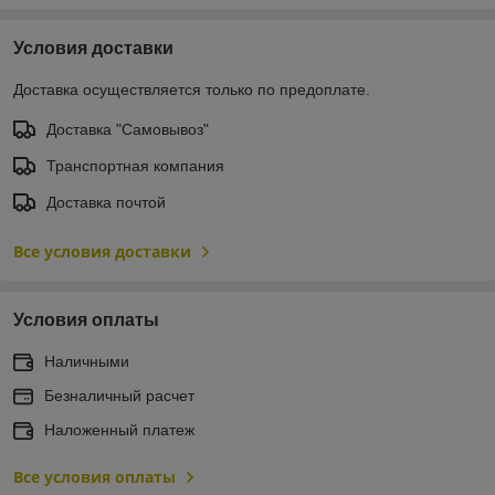
Условия доставки
Доставка осуществляется только по предоплате.
Доставка "Самовывоз"
Транспортная компания
Доставка почтой
Все условия доставки
Условия оплаты
Наличными
Безналичный расчет
Наложенный платеж
Все условия оплаты