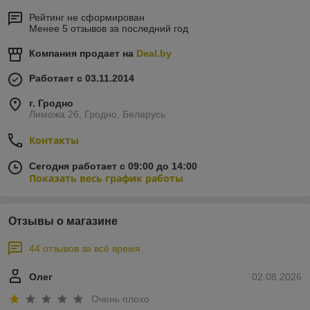
Рейтинг не сформирован
Менее 5 отзывов за последний год
Компания продает на
Deal.by
Работает с 03.11.2014
г. Гродно
Лиможа 26, Гродно, Беларусь
Контакты
Сегодня работает с 09:00 до 14:00
Показать весь график работы
Отзывы о магазине
44 отзывов за всё время
Олег
02.08.2026
Очень плохо