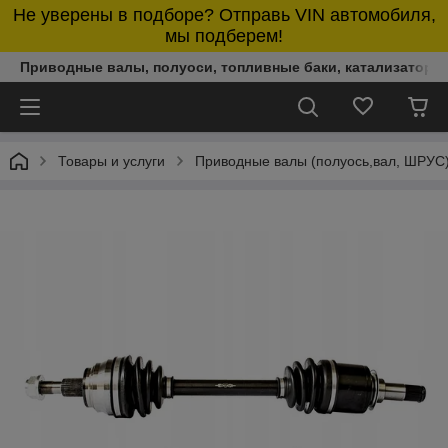
Не уверены в подборе? Отправь VIN автомобиля,
мы подберем!
Приводные валы, полуоси, топливные баки, катализаторы,
Товары и услуги
Приводные валы (полуось,вал, ШРУС