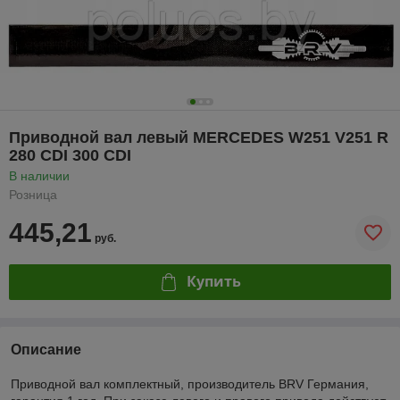
Приводной вал левый MERCEDES W251 V251 R
280 CDI 300 CDI
В наличии
Розница
445,21
руб.
Купить
Описание
Приводной вал комплектный, производитель BRV Германия,