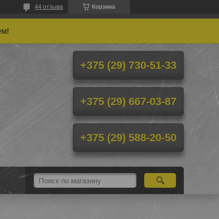
44 отзыва
Корзина
ем!
+375 (29) 730-51-33
+375 (29) 667-03-87
+375 (29) 588-20-50