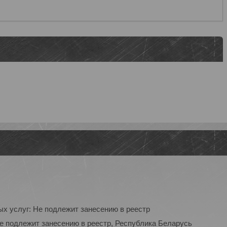
ых услуг: Не подлежит занесению в реестр
Не подлежит занесению в реестр, Республика Беларусь