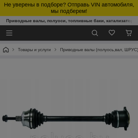
Не уверены в подборе? Отправь VIN автомобиля,
мы подберем!
Приводные валы, полуоси, топливные баки, катализаторы,
Товары и услуги
Приводные валы (полуось,вал, ШРУС