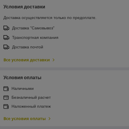
Условия доставки
Доставка осуществляется только по предоплате.
Доставка "Самовывоз"
Транспортная компания
Доставка почтой
Все условия доставки
Условия оплаты
Наличными
Безналичный расчет
Наложенный платеж
Все условия оплаты