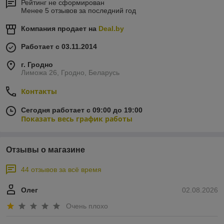
Рейтинг не сформирован
Менее 5 отзывов за последний год
Компания продает на
Deal.by
Работает с 03.11.2014
г. Гродно
Лиможа 26, Гродно, Беларусь
Контакты
Сегодня работает с 09:00 до 19:00
Показать весь график работы
Отзывы о магазине
44 отзывов за всё время
Олег
02.08.2026
Очень плохо