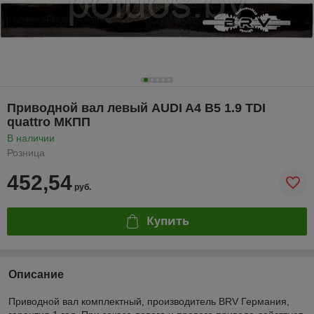
Приводной вал левый AUDI A4 B5 1.9 TDI
quattro МКПП
В наличии
Розница
452,54
руб.
Купить
Описание
Приводной вал комплектный, производитель BRV Германия,