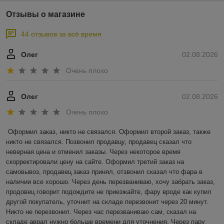
Отзывы о магазине
44 отзывов за всё время
Олег
02.08.2026
Очень плохо
Олег
02.08.2026
Очень плохо
Оформил заказ, никто не связался. Оформил второй заказ, также 
никто не связался. Позвонил продавцу, продавец сказал что 
неверная цена и отменил заказы. Через некоторое время 
скорректировали цену на сайте. Оформил третий заказ на 
самовывоз, продавец заказ принял, отзвонил сказал что фара в 
наличии все хорошо. Через день перезваниваю, хочу забрать заказ, 
продовец говорит подождите не приезжайте, фару вроде как купил 
другой покупатель, уточнит на складе перезвонит через 20 минут. 
Никто не перезвонил. Через час перезваниваю сам, сказал на 
складе аврал нужно больше времени для уточнения. Через пару 