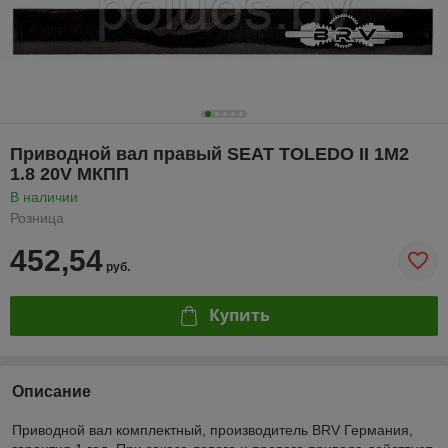
Приводной вал правый SEAT TOLEDO II 1M2
1.8 20V МКПП
В наличии
Розница
452,54
руб.
Купить
Описание
Приводной вал комплектный, производитель BRV Германия,