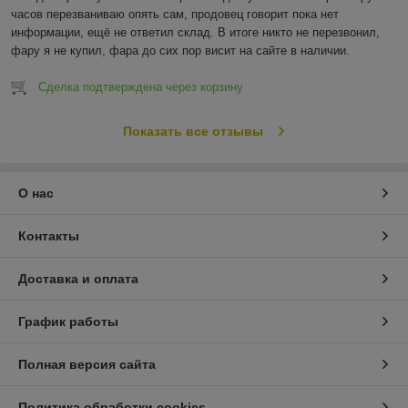
часов перезваниваю опять сам, продовец говорит пока нет 
информации, ещё не ответил склад. В итоге никто не перезвонил, 
фару я не купил, фара до сих пор висит на сайте в наличии.
Сделка подтверждена через корзину
Показать все отзывы
О нас
Контакты
Доставка и оплата
График работы
Полная версия сайта
Политика обработки cookies