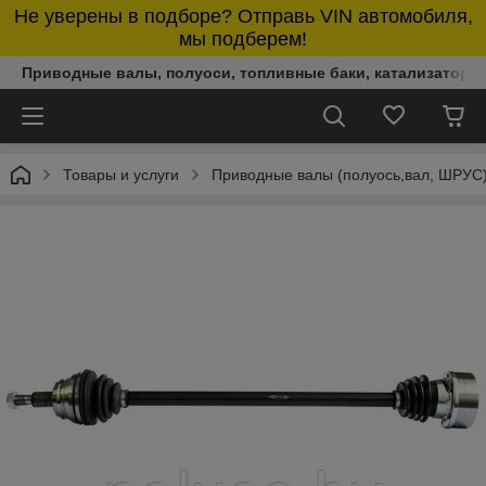
Не уверены в подборе? Отправь VIN автомобиля,
мы подберем!
Приводные валы, полуоси, топливные баки, катализаторы,
Товары и услуги
Приводные валы (полуось,вал, ШРУС