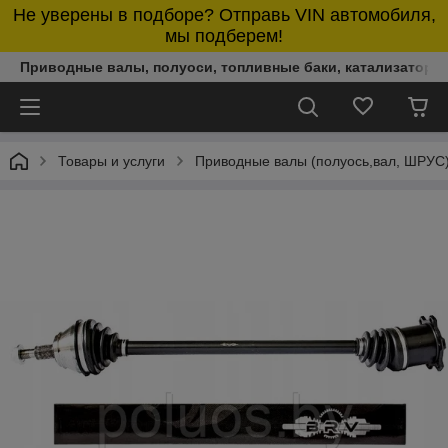
Не уверены в подборе? Отправь VIN автомобиля,
мы подберем!
Приводные валы, полуоси, топливные баки, катализаторы,
Товары и услуги
Приводные валы (полуось,вал, ШРУС