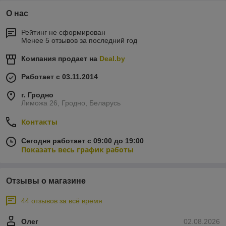
О нас
Рейтинг не сформирован
Менее 5 отзывов за последний год
Компания продает на
Deal.by
Работает с 03.11.2014
г. Гродно
Лиможа 26, Гродно, Беларусь
Контакты
Сегодня работает с 09:00 до 19:00
Показать весь график работы
Отзывы о магазине
44 отзывов за всё время
Олег
02.08.2026