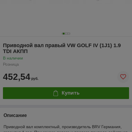
Приводной вал правый VW GOLF IV (1J1) 1.9
TDI АКПП
В наличии
Розница
452,54
руб.
Купить
Описание
Приводной вал комплектный, производитель BRV Германия,