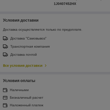
1J0407452HX
Условия доставки
Доставка осуществляется только по предоплате.
Доставка "Самовывоз"
Транспортная компания
Доставка почтой
Все условия доставки
Условия оплаты
Наличными
Безналичный расчет
Наложенный платеж