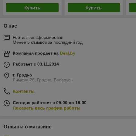
Купить
Купить
О нас
Рейтинг не сформирован
Менее 5 отзывов за последний год
Компания продает на
Deal.by
Работает с 03.11.2014
г. Гродно
Лиможа 26, Гродно, Беларусь
Контакты
Сегодня работает с 09:00 до 19:00
Показать весь график работы
Отзывы о магазине