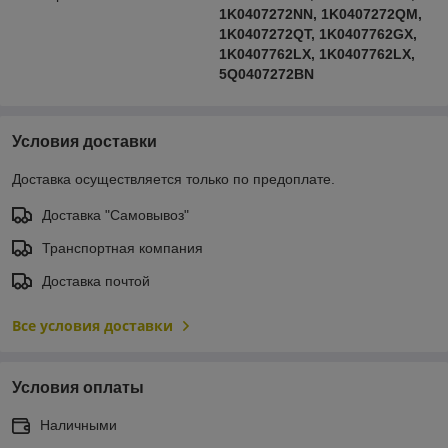
1K0407272NN, 1K0407272QM,
1K0407272QT, 1K0407762GX,
1K0407762LX, 1K0407762LX,
5Q0407272BN
Условия доставки
Доставка осуществляется только по предоплате.
Доставка "Самовывоз"
Транспортная компания
Доставка почтой
Все условия доставки
Условия оплаты
Наличными