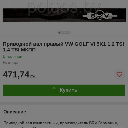
Приводной вал правый VW GOLF VI 5K1 1.2 TSI
1.4 TSI МКПП
В наличии
Розница
471,74
руб.
Купить
Описание
Приводной вал комплектный, производитель BRV Германия,