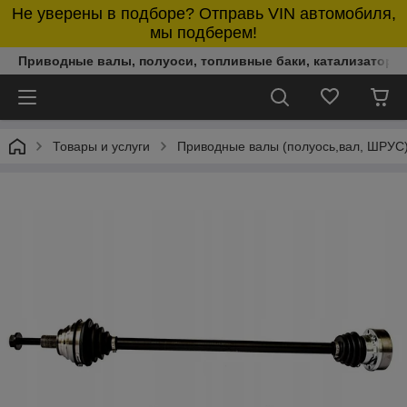
Не уверены в подборе? Отправь VIN автомобиля,
мы подберем!
Приводные валы, полуоси, топливные баки, катализаторы,
Товары и услуги
Приводные валы (полуось,вал, ШРУС