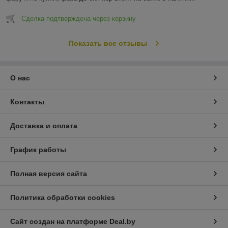
Сделка подтверждена через корзину
Показать все отзывы
О нас
Контакты
Доставка и оплата
График работы
Полная версия сайта
Политика обработки cookies
Сайт создан на платформе Deal.by