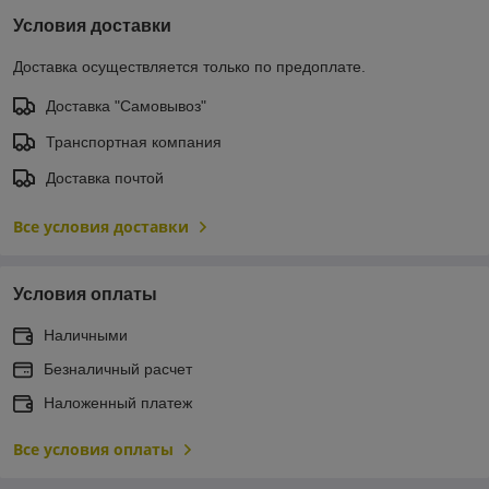
Условия доставки
Доставка осуществляется только по предоплате.
Доставка "Самовывоз"
Транспортная компания
Доставка почтой
Все условия доставки
Условия оплаты
Наличными
Безналичный расчет
Наложенный платеж
Все условия оплаты