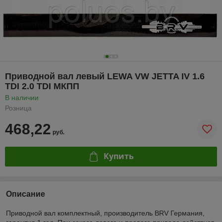
Приводной вал левый LEWA VW JETTA IV 1.6
TDI 2.0 TDI МКПП
В наличии
Розница
468,22
руб.
Купить
Описание
Приводной вал комплектный, производитель BRV Германия,