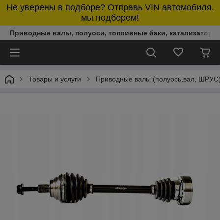
Не уверены в подборе? Отправь VIN автомобиля,
мы подберем!
Приводные валы, полуоси, топливные баки, катализаторы,
Товары и услуги
Приводные валы (полуось,вал, ШРУС