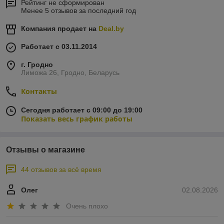
Рейтинг не сформирован
Менее 5 отзывов за последний год
Компания продает на
Deal.by
Работает с 03.11.2014
г. Гродно
Лиможа 26, Гродно, Беларусь
Контакты
Сегодня работает с 09:00 до 19:00
Показать весь график работы
Отзывы о магазине
44 отзывов за всё время
Олег
02.08.2026
Очень плохо