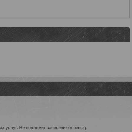
ых услуг: Не подлежит занесению в реестр