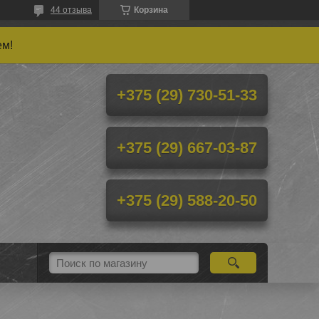
44 отзыва
Корзина
ем!
+375 (29) 730-51-33
+375 (29) 667-03-87
+375 (29) 588-20-50