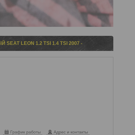
EAT LEON 1.2 TSI 1.4 TSI 2007 -
График работы
Адрес и контакты