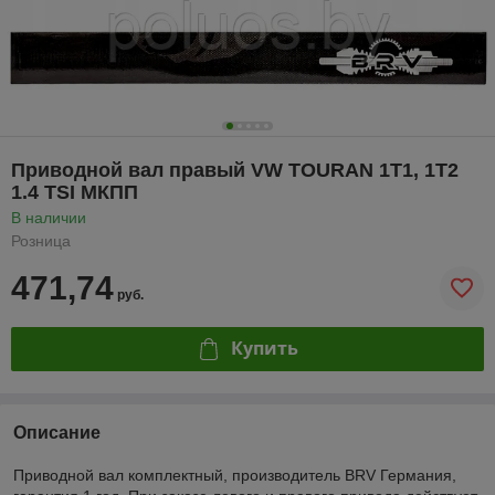
Приводной вал правый VW TOURAN 1T1, 1T2
1.4 TSI МКПП
В наличии
Розница
471,74
руб.
Купить
Описание
Приводной вал комплектный, производитель BRV Германия,