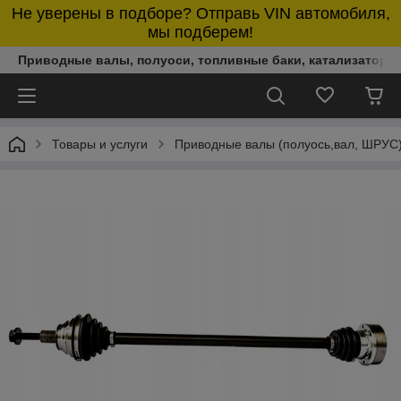
Не уверены в подборе? Отправь VIN автомобиля,
мы подберем!
Приводные валы, полуоси, топливные баки, катализаторы,
Товары и услуги
Приводные валы (полуось,вал, ШРУС