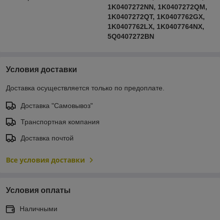
1K0407272NN, 1K0407272QM,
1K0407272QT, 1K0407762GX,
1K0407762LX, 1K0407764NX,
5Q0407272BN
Условия доставки
Доставка осуществляется только по предоплате.
Доставка "Самовывоз"
Транспортная компания
Доставка почтой
Все условия доставки
Условия оплаты
Наличными