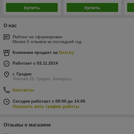
Купить
Купить
О нас
Рейтинг не сформирован
Менее 5 отзывов за последний год
Компания продает на
Deal.by
Работает с 03.11.2014
г. Гродно
Лиможа 26, Гродно, Беларусь
Контакты
Сегодня работает с 09:00 до 14:00
Показать весь график работы
Отзывы о магазине