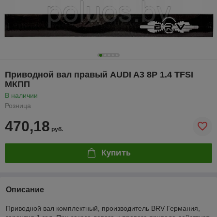
Приводной вал правый AUDI A3 8P 1.4 TFSI
МКПП
В наличии
Розница
470,18
руб.
Купить
Описание
Приводной вал комплектный, производитель BRV Германия,