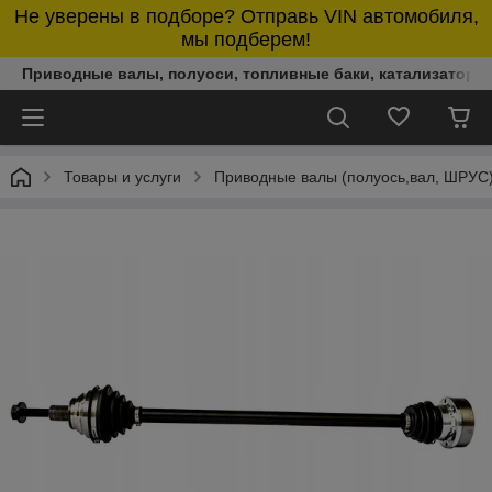
Не уверены в подборе? Отправь VIN автомобиля,
мы подберем!
Приводные валы, полуоси, топливные баки, катализаторы,
Товары и услуги
Приводные валы (полуось,вал, ШРУС