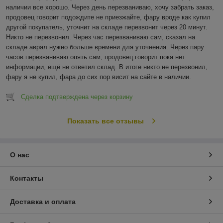
наличии все хорошо. Через день перезваниваю, хочу забрать заказ, 
продовец говорит подождите не приезжайте, фару вроде как купил 
другой покупатель, уточнит на складе перезвонит через 20 минут. 
Никто не перезвонил. Через час перезваниваю сам, сказал на 
складе аврал нужно больше времени для уточнения. Через пару 
часов перезваниваю опять сам, продовец говорит пока нет 
информации, ещё не ответил склад. В итоге никто не перезвонил, 
фару я не купил, фара до сих пор висит на сайте в наличии.
Сделка подтверждена через корзину
Показать все отзывы
О нас
Контакты
Доставка и оплата