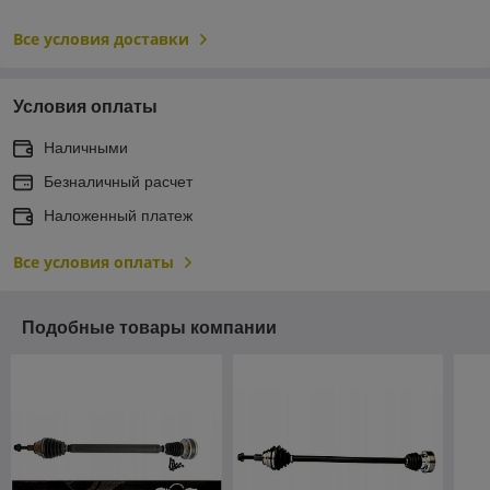
Все условия доставки
Условия оплаты
Наличными
Безналичный расчет
Наложенный платеж
Все условия оплаты
Подобные товары компании