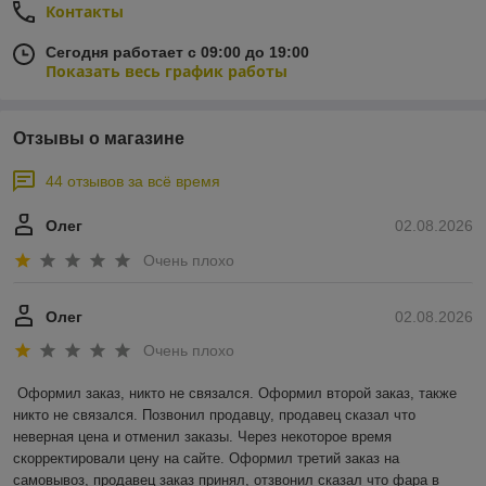
Контакты
Сегодня работает с 09:00 до 19:00
Показать весь график работы
Отзывы о магазине
44 отзывов за всё время
Олег
02.08.2026
Очень плохо
Олег
02.08.2026
Очень плохо
Оформил заказ, никто не связался. Оформил второй заказ, также 
никто не связался. Позвонил продавцу, продавец сказал что 
неверная цена и отменил заказы. Через некоторое время 
скорректировали цену на сайте. Оформил третий заказ на 
самовывоз, продавец заказ принял, отзвонил сказал что фара в 