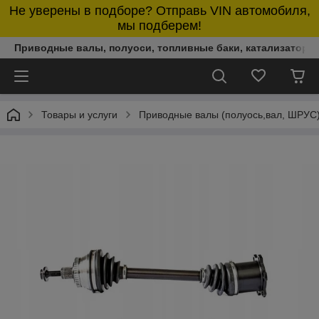
Не уверены в подборе? Отправь VIN автомобиля,
мы подберем!
Приводные валы, полуоси, топливные баки, катализаторы,
Товары и услуги
Приводные валы (полуось,вал, ШРУС