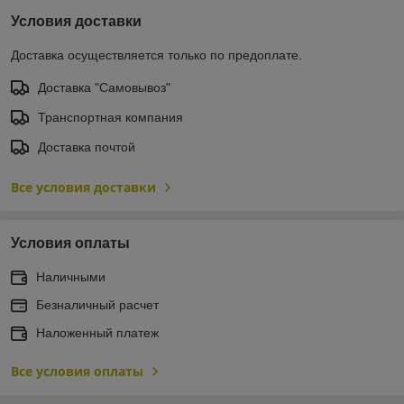
Условия доставки
Доставка осуществляется только по предоплате.
Доставка "Самовывоз"
Транспортная компания
Доставка почтой
Все условия доставки
Условия оплаты
Наличными
Безналичный расчет
Наложенный платеж
Все условия оплаты