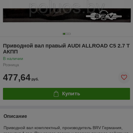
Приводной вал правый AUDI ALLROAD C5 2.7 T
АКПП
В наличии
Розница
477,64
руб.
Купить
Описание
Приводной вал комплектный, производитель BRV Германия,