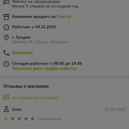
Рейтинг не сформирован
Менее 5 отзывов за последний год
Компания продает на
Deal.by
Работает с 03.11.2014
г. Гродно
Лиможа 26, Гродно, Беларусь
Контакты
Сегодня работает с 09:00 до 14:00
Показать весь график работы
Отзывы о магазине
44 отзывов за всё время
Олег
02.08.2026
Очень плохо