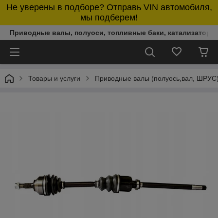
Не уверены в подборе? Отправь VIN автомобиля,
мы подберем!
Приводные валы, полуоси, топливные баки, катализаторы,
Товары и услуги
Приводные валы (полуось,вал, ШРУС