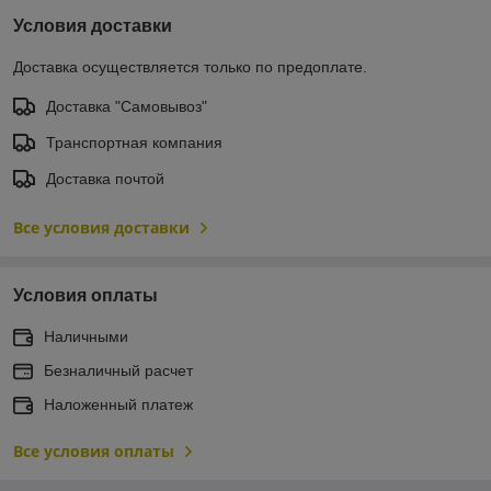
Условия доставки
Доставка осуществляется только по предоплате.
Доставка "Самовывоз"
Транспортная компания
Доставка почтой
Все условия доставки
Условия оплаты
Наличными
Безналичный расчет
Наложенный платеж
Все условия оплаты