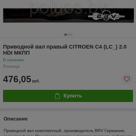
Приводной вал правый CITROEN C4 (LC_) 2.0
HDI МКПП
В наличии
Розница
476,05
руб.
Купить
Описание
Приводной вал комплектный, производитель BRV Германия,