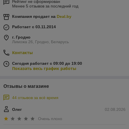
Рейтинг не сформирован
Менее 5 отзывов за последний год
Компания продает на
Deal.by
Работает с 03.11.2014
г. Гродно
Лиможа 26, Гродно, Беларусь
Контакты
Сегодня работает с 09:00 до 19:00
Показать весь график работы
Отзывы о магазине
44 отзывов за всё время
Олег
02.08.2026
Очень плохо