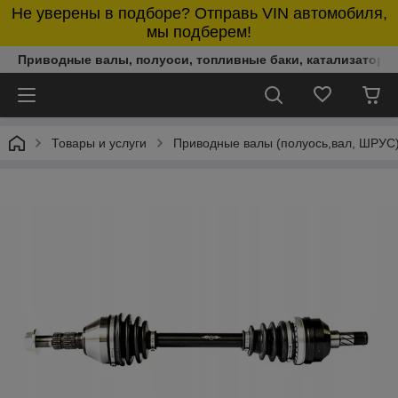
Не уверены в подборе? Отправь VIN автомобиля,
мы подберем!
Приводные валы, полуоси, топливные баки, катализаторы,
Товары и услуги
Приводные валы (полуось,вал, ШРУС