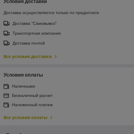
Условия доставки
Доставка осуществляется только по предоплате.
Доставка "Самовывоз"
Транспортная компания
Доставка почтой
Все условия доставки
Условия оплаты
Наличными
Безналичный расчет
Наложенный платеж
Все условия оплаты