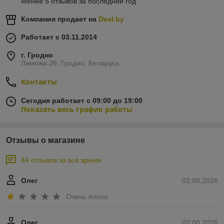
Менее 5 отзывов за последний год
Компания продает на
Deal.by
Работает с 03.11.2014
г. Гродно
Лиможа 26, Гродно, Беларусь
Контакты
Сегодня работает с 09:00 до 19:00
Показать весь график работы
Отзывы о магазине
44 отзывов за всё время
Олег
02.08.2026
Очень плохо
Олег
02.08.2026