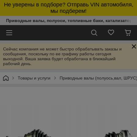
Не уверены в подборе? Отправь VIN автомобиля,
мы подберем!
Приводные валы, полуоси, топливные баки, катализаторы,
Сейчас компания не может быстро обрабатывать заказы и
сообщения, поскольку по ее графику работы сегодня
выходной. Ваша заявка будет обработана в ближайший
рабочий день.
Товары и услуги
Приводные валы (полуось,вал, ШРУС