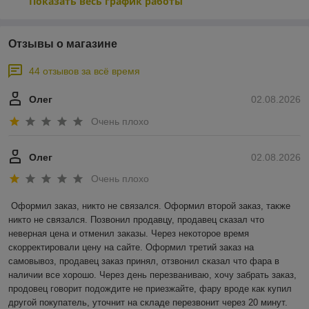
Показать весь график работы
Отзывы о магазине
44 отзывов за всё время
Олег
02.08.2026
Очень плохо
Олег
02.08.2026
Очень плохо
Оформил заказ, никто не связался. Оформил второй заказ, также 
никто не связался. Позвонил продавцу, продавец сказал что 
неверная цена и отменил заказы. Через некоторое время 
скорректировали цену на сайте. Оформил третий заказ на 
самовывоз, продавец заказ принял, отзвонил сказал что фара в 
наличии все хорошо. Через день перезваниваю, хочу забрать заказ, 
продовец говорит подождите не приезжайте, фару вроде как купил 
другой покупатель, уточнит на складе перезвонит через 20 минут. 