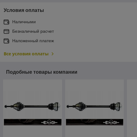
Условия оплаты
Наличными
Безналичный расчет
Наложенный платеж
Все условия оплаты
Подобные товары компании