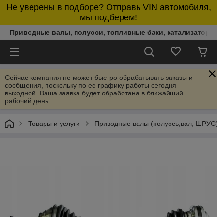
Не уверены в подборе? Отправь VIN автомобиля,
мы подберем!
Приводные валы, полуоси, топливные баки, катализаторы,
Сейчас компания не может быстро обрабатывать заказы и
сообщения, поскольку по ее графику работы сегодня
выходной. Ваша заявка будет обработана в ближайший
рабочий день.
Товары и услуги
Приводные валы (полуось,вал, ШРУС