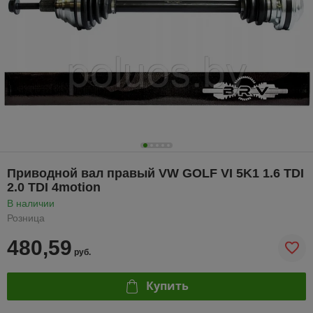
Приводной вал правый VW GOLF VI 5K1 1.6 TDI
2.0 TDI 4motion
В наличии
Розница
480,59
руб.
Купить