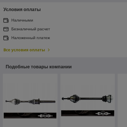
Условия оплаты
Наличными
Безналичный расчет
Наложенный платеж
Все условия оплаты
Подобные товары компании