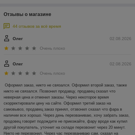
Отзывы о магазине
44 отзывов за всё время
Олег
02.08.2026
Очень плохо
Олег
02.08.2026
Очень плохо
Оформил заказ, никто не связался. Оформил второй заказ, также 
никто не связался. Позвонил продавцу, продавец сказал что 
неверная цена и отменил заказы. Через некоторое время 
скорректировали цену на сайте. Оформил третий заказ на 
самовывоз, продавец заказ принял, отзвонил сказал что фара в 
наличии все хорошо. Через день перезваниваю, хочу забрать заказ, 
продовец говорит подождите не приезжайте, фару вроде как купил 
другой покупатель, уточнит на складе перезвонит через 20 минут. 
Никто не перезвонил. Через час перезваниваю сам, сказал на 