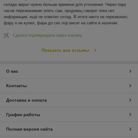
складе аврал нужно больше времени для уточнения. Через пару 
часов перезваниваю опять сам, продовец говорит пока нет 
информации, ещё не ответил склад. В итоге никто не перезвонил, 
фару я не купил, фара до сих пор висит на сайте в наличии.
Сделка подтверждена через корзину
Показать все отзывы
О нас
Контакты
Доставка и оплата
График работы
Полная версия сайта