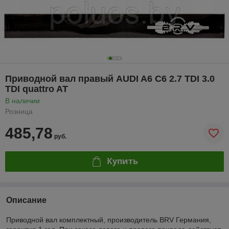
Приводной вал правый AUDI A6 C6 2.7 TDI 3.0
TDI quattro AT
В наличии
Розница
485,78
руб.
Купить
Описание
Приводной вал комплектный, производитель BRV Германия,