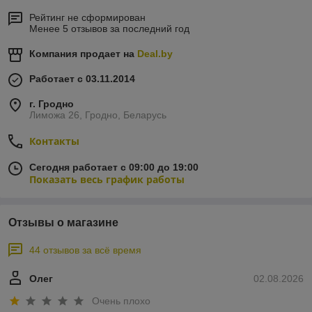
Рейтинг не сформирован
Менее 5 отзывов за последний год
Компания продает на
Deal.by
Работает с 03.11.2014
г. Гродно
Лиможа 26, Гродно, Беларусь
Контакты
Сегодня работает с 09:00 до 19:00
Показать весь график работы
Отзывы о магазине
44 отзывов за всё время
Олег
02.08.2026
Очень плохо