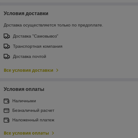
Условия доставки
Доставка осуществляется только по предоплате.
Доставка "Самовывоз"
Транспортная компания
Доставка почтой
Все условия доставки
Условия оплаты
Наличными
Безналичный расчет
Наложенный платеж
Все условия оплаты