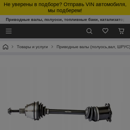
Не уверены в подборе? Отправь VIN автомобиля,
мы подберем!
Приводные валы, полуоси, топливные баки, катализаторы,
Товары и услуги
Приводные валы (полуось,вал, ШРУС