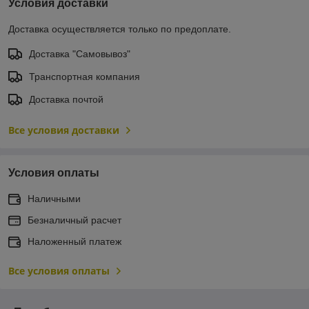
Условия доставки
Доставка осуществляется только по предоплате.
Доставка "Самовывоз"
Транспортная компания
Доставка почтой
Все условия доставки
Условия оплаты
Наличными
Безналичный расчет
Наложенный платеж
Все условия оплаты