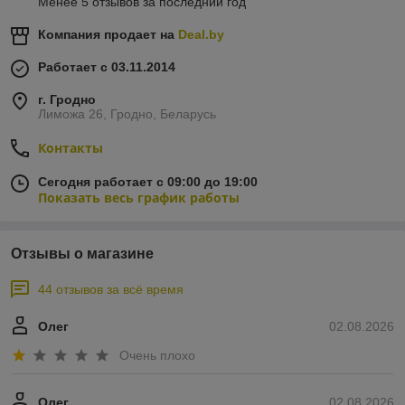
Менее 5 отзывов за последний год
Компания продает на
Deal.by
Работает с 03.11.2014
г. Гродно
Лиможа 26, Гродно, Беларусь
Контакты
Сегодня работает с 09:00 до 19:00
Показать весь график работы
Отзывы о магазине
44 отзывов за всё время
Олег
02.08.2026
Очень плохо
Олег
02.08.2026