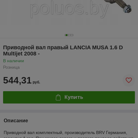
Приводной вал правый LANCIA MUSA 1.6 D
Multijet 2008 -
В наличии
Розница
544,31
руб.
Купить
Описание
Приводной вал комплектный, производитель BRV Германия,