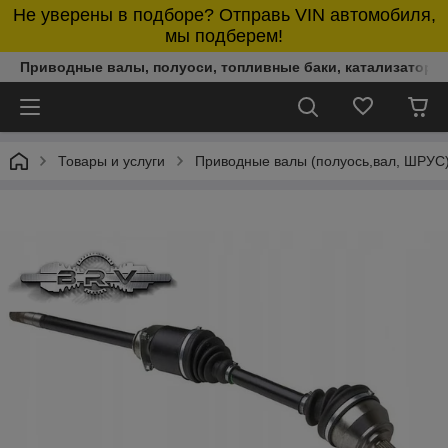
Не уверены в подборе? Отправь VIN автомобиля,
мы подберем!
Приводные валы, полуоси, топливные баки, катализаторы,
Товары и услуги
Приводные валы (полуось,вал, ШРУС