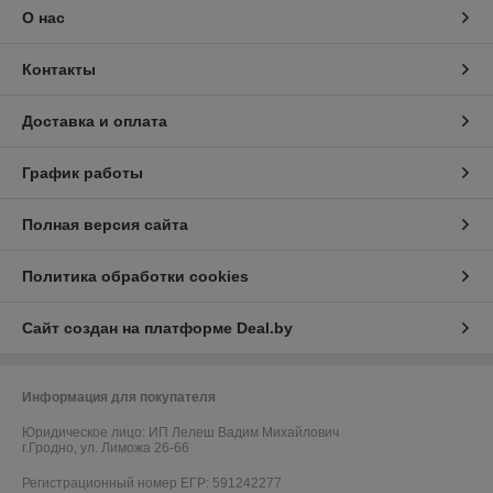
О нас
Контакты
Доставка и оплата
График работы
Полная версия сайта
Политика обработки cookies
Сайт создан на платформе Deal.by
Информация для покупателя
Юридическое лицо:
ИП Лелеш Вадим Михайлович
г.Гродно, ул. Лиможа 26-66
Регистрационный номер ЕГР: 591242277